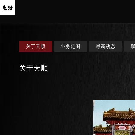
关于天顺
业务范围
最新动态
关于天顺