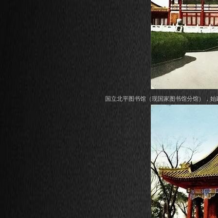
国立北平图书馆（现国家图书馆分馆），始建