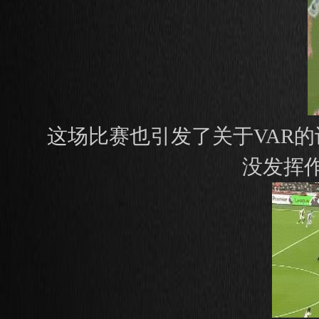
这场比赛也引发了关于VAR
没发挥