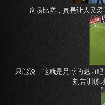
这场比赛，真是让人又爱
只能说，这就是足球的魅力吧
刻苦训练