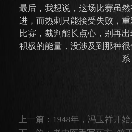
最后，我想说，这场比赛虽然
进，而热刺只能接受失败，重
比赛，裁判能长点心，别再出
积极的能量，没涉及到那种很
系
上一篇：
1948年，冯玉祥