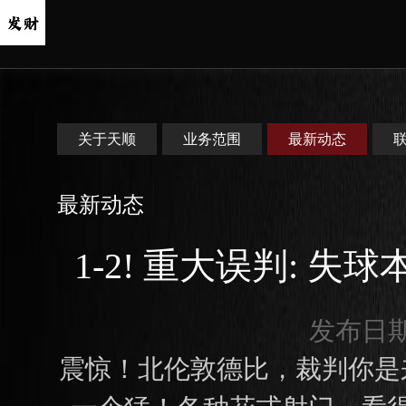
关于天顺
业务范围
最新动态
最新动态
1-2! 重大误判: 
发布日期：
震惊！北伦敦德比，裁判你是