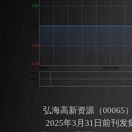
弘海高新资源（00065）
2025年3月31日前刊