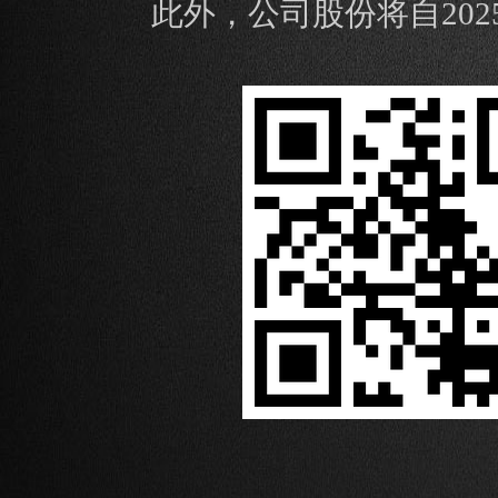
此外，公司股份将自2025