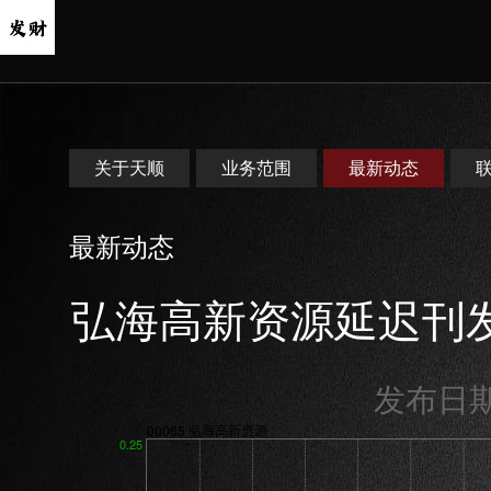
关于天顺
业务范围
最新动态
最新动态
弘海高新资源延迟刊发
发布日期：