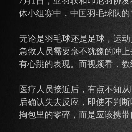
7月1日，亚羽联和印尼羽协发
体小组赛中，中国羽毛球队的
无论是羽毛球还是足球，运动
急救人员需要毫不犹豫的冲上
有心跳的表现。而视频看，教
医疗人员接近后，有点不知从
后确认失去反应，即使不判断
掏包里的零碎，而是应该携带