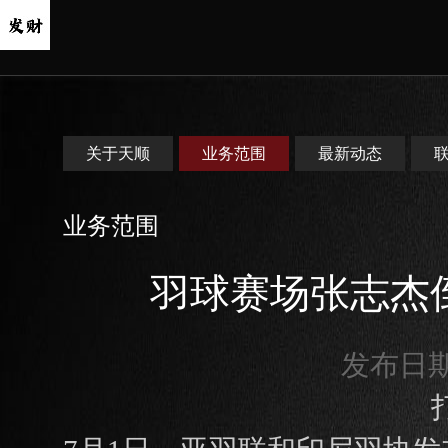
关于天顺
业务范围
最新动态
业务范围
羽球赛场张志杰
发布日期：