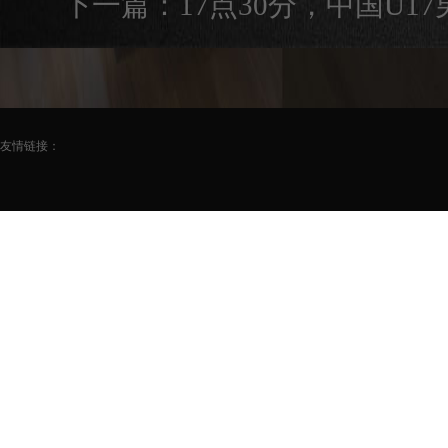
下一篇：
17点30分，中国U
友情链接：