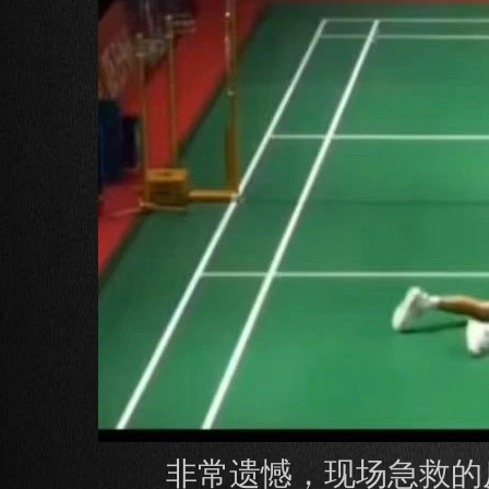
非常遗憾，现场急救的