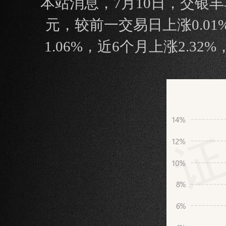
本站消息，7月10日，交银丰享
元，较前一交易日上涨0.01
1.06%，近6个月上涨2.3