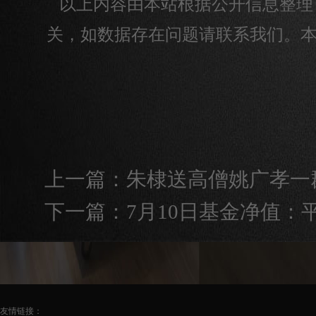
以上内容由本站根据公开信息整理，由算
关，如数据存在问题请联系我们。
上一篇：
朱棣送高僧姚广孝一
下一篇：
7月10日基金净值：平
友情链接：