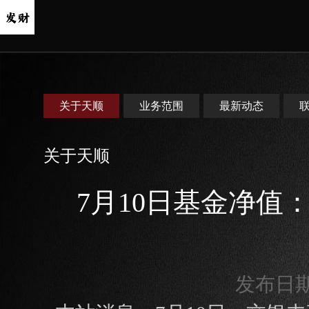
关于天顺
业务范围
最新动态
关于天顺
7月10日基金净值：
发布日期：