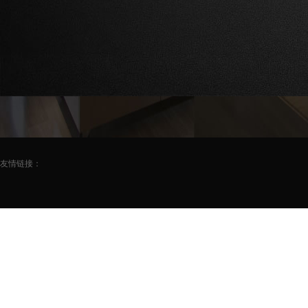
友情链接：