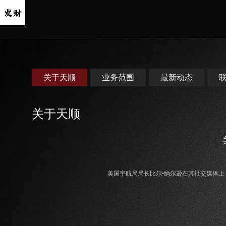
关于天顺
业务范围
最新动态
关于天顺
美国宇航局局长比尔•纳尔逊在其社交媒体上